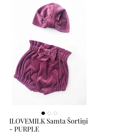
ILOVEMILK Samta Šortiņi
- PURPLE