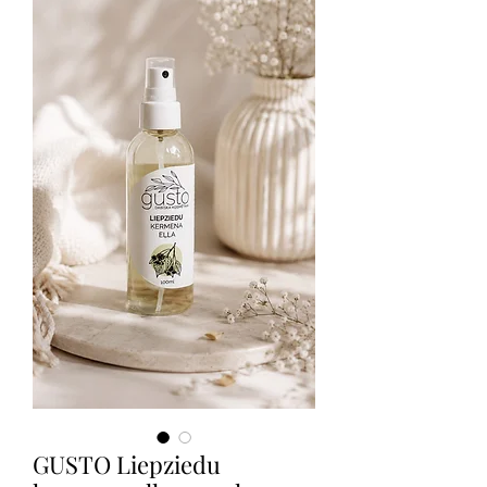
GUSTO Liepziedu