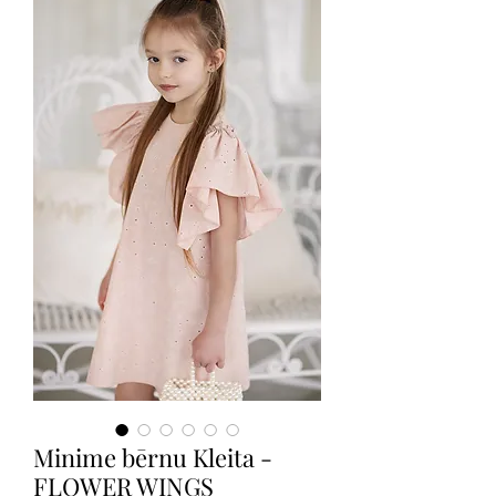
Minime bērnu Kleita -
FLOWER WINGS