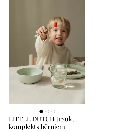
LITTLE DUTCH trauku
komplekts bērniem