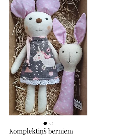
Komplektiņš bērniem