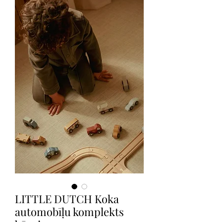
LITTLE DUTCH Koka
automobīļu komplekts